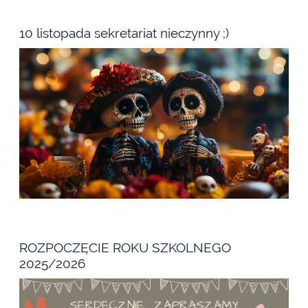
10 listopada sekretariat nieczynny ;)
ROZPOCZĘCIE ROKU SZKOLNEGO
2025/2026