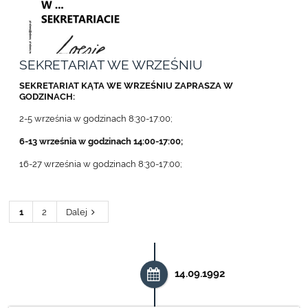
SEKRETARIAT WE WRZEŚNIU
SEKRETARIAT KĄTA WE WRZEŚNIU ZAPRASZA W
GODZINACH:
2-5 września w godzinach 8:30-17:00;
6-13 września w godzinach 14:00-17:00;
16-27 września w godzinach 8:30-17:00;
1
2
Dalej
14.09.1992