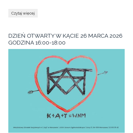
...:
Czytaj więcej
DZIEŃ OTWARTY W KĄCIE 26 MARCA 2026
GODZINA 16:00-18:00