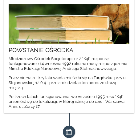
POWSTANIE OŚRODKA
Młodzieżowy Ośrodek Socjoterapii nr 2 "Kąt" rozpoczął
funkcjonowanie 14 września 1992 roku na mocy rozporządzenia
Ministra Edukacji Narodowej Andrzeja Stelmachowskiego.
Przez pierwsze trzy lata szkoła mieściła się na Targówku, przy ul.
Stojanowskiej 12/14 - przez rok dzieląc ten adres ze strażą
miejską.
Po trzech latach funkcjonowania, we wrześniu 1995 roku "Kąt"
przeniósł się do lokalizacji, w której istnieje do dziś - Warszawa
Anin, ul. Zorzy 17.