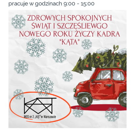
pracuje w godzinach 9:00 - 15:00