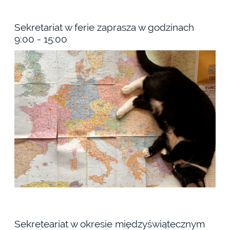
LEKCJI:
Sekretariat w ferie zaprasza w godzinach
9:00 - 15:00
Sekreteariat w okresie międzyświątecznym