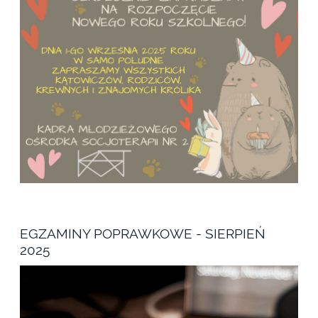
EGZAMINY POPRAWKOWE - SIERPIEŃ
2025