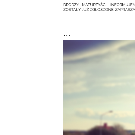
DRODZY MATURZYŚCI, INFORMUJE
ZOSTAŁY JUŻ ZGŁOSZONE. ZAPRASZA
...